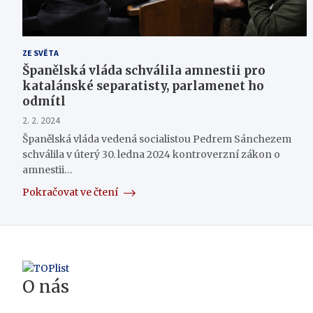
ZE SVĚTA
Španělská vláda schválila amnestii pro
katalánské separatisty, parlamenet ho
odmítl
2. 2. 2024
Španělská vláda vedená socialistou Pedrem Sánchezem
schválila v úterý 30. ledna 2024 kontroverzní zákon o
amnestii…
Pokračovat ve čtení
O nás