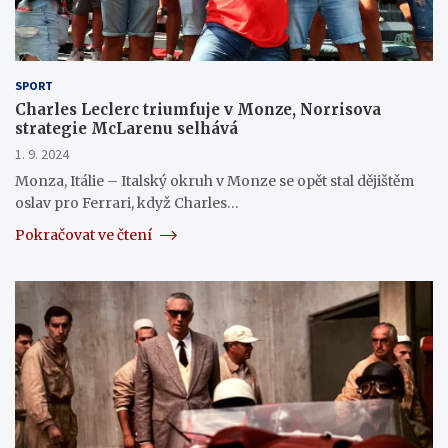
SPORT
Charles Leclerc triumfuje v Monze, Norrisova
strategie McLarenu selhává
1. 9. 2024
Monza, Itálie – Italský okruh v Monze se opět stal dějištěm
oslav pro Ferrari, když Charles…
Pokračovat ve čtení