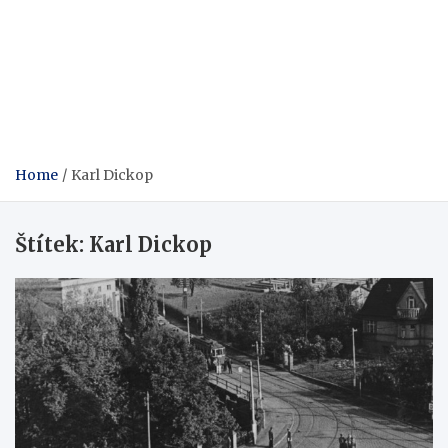
Home
Karl Dickop
Štítek:
Karl Dickop