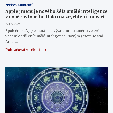
ZPRÁVY - ZAHRANIČÍ
Apple jmenuje nového šéfa umělé inteligence
v době rostoucího tlaku na zrychlení inovací
2. 12. 2025
Společnost Apple oznámila významnou změnu ve svém
vedení oddělení umělé inteligence. Novým šéfem se stal
Amar…
Pokračovat ve čtení