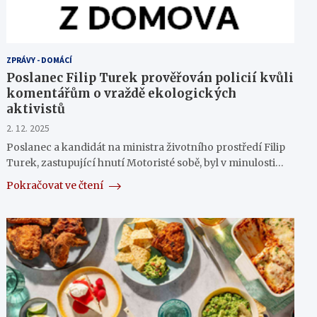
ZPRÁVY - DOMÁCÍ
Poslanec Filip Turek prověřován policií kvůli
komentářům o vraždě ekologických
aktivistů
2. 12. 2025
Poslanec a kandidát na ministra životního prostředí Filip
Turek, zastupující hnutí Motoristé sobě, byl v minulosti…
Pokračovat ve čtení