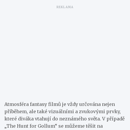
Atmosféra fantasy filmů je vždy určována nejen
příběhem, ale také vizuálními a zvukovými prvky,
které diváka vtahují do neznámého světa. V případě
„The Hunt for Gollum“ se můžeme těšit na