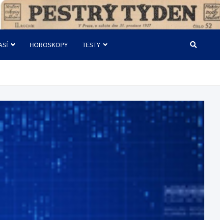
ASÍ
HOROSKOPY
TESTY