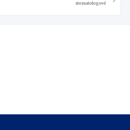
stomatologové