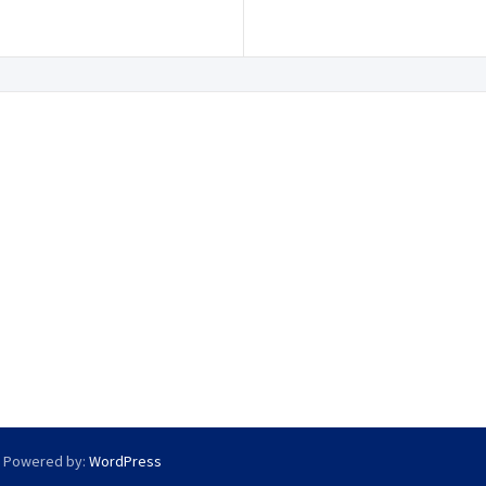
y Powered by:
WordPress