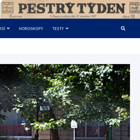
ASÍ
HOROSKOPY
TESTY