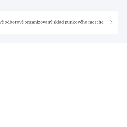
ově odborově organizovaný sklad punkového merche