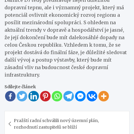
dopravní tepnu, ale i významný projekt, který má
potenciál ovlivnit ekonomický rozvoj regionu a
posílit mezinárodní spolupráci. S ohledem na
aktuální trendy v dopravě a hospodářství je jasné,
že její dokončení bude mít dalekosáhlé dopady na
celou Českou republiku. Vzhledem k tomu, že se
projekt dostává do finální fáze, je důležité sledovat
další vývoj a postup výstavby, který bude mít
zásadní vliv na budoucnost české dopravní
infrastruktury.
Sdílejte článek
Navigace
Pražští radní schválili nový územní plán,
pro
rozhodnutí zastupitelů se blíží