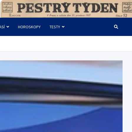
ASÍ
HOROSKOPY
TESTY