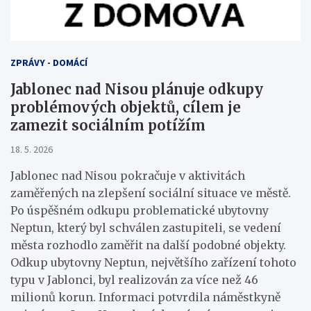
ZPRÁVY - DOMÁCÍ
Jablonec nad Nisou plánuje odkupy
problémových objektů, cílem je
zamezit sociálním potížím
18. 5. 2026
Jablonec nad Nisou pokračuje v aktivitách
zaměřených na zlepšení sociální situace ve městě.
Po úspěšném odkupu problematické ubytovny
Neptun, který byl schválen zastupiteli, se vedení
města rozhodlo zaměřit na další podobné objekty.
Odkup ubytovny Neptun, největšího zařízení tohoto
typu v Jablonci, byl realizován za více než 46
milionů korun. Informaci potvrdila náměstkyně