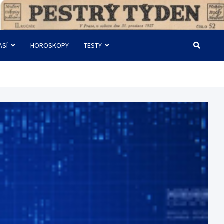
ASÍ
HOROSKOPY
TESTY