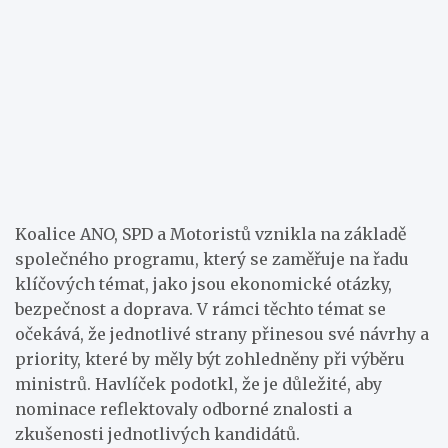
Koalice ANO, SPD a Motoristů vznikla na základě
společného programu, který se zaměřuje na řadu
klíčových témat, jako jsou ekonomické otázky,
bezpečnost a doprava. V rámci těchto témat se
očekává, že jednotlivé strany přinesou své návrhy a
priority, které by měly být zohledněny při výběru
ministrů. Havlíček podotkl, že je důležité, aby
nominace reflektovaly odborné znalosti a
zkušenosti jednotlivých kandidátů.