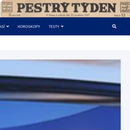
ASÍ
HOROSKOPY
TESTY