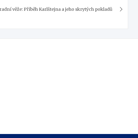
radní věže: Příběh Karlštejna a jeho skrytých pokladů