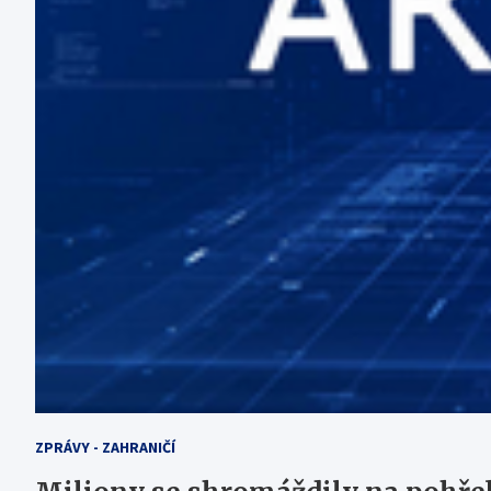
ZPRÁVY - ZAHRANIČÍ