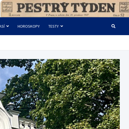
ASÍ
HOROSKOPY
TESTY