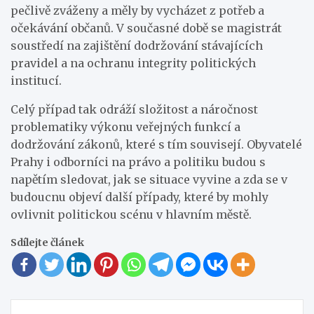
pečlivě zváženy a měly by vycházet z potřeb a
očekávání občanů. V současné době se magistrát
soustředí na zajištění dodržování stávajících
pravidel a na ochranu integrity politických
institucí.
Celý případ tak odráží složitost a náročnost
problematiky výkonu veřejných funkcí a
dodržování zákonů, které s tím souvisejí. Obyvatelé
Prahy i odborníci na právo a politiku budou s
napětím sledovat, jak se situace vyvine a zda se v
budoucnu objeví další případy, které by mohly
ovlivnit politickou scénu v hlavním městě.
Sdílejte článek
Navigace