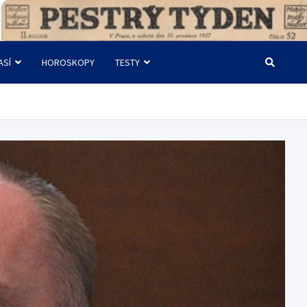
ASÍ
HOROSKOPY
TESTY