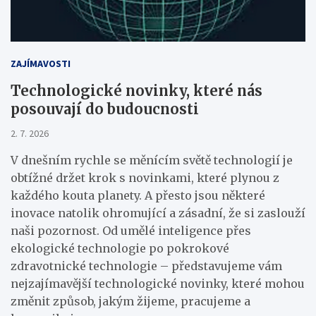
ZAJÍMAVOSTI
Technologické novinky, které nás
posouvají do budoucnosti
2. 7. 2026
V dnešním rychle se měnícím světě technologií je
obtížné držet krok s novinkami, které plynou z
každého kouta planety. A přesto jsou některé
inovace natolik ohromující a zásadní, že si zaslouží
naši pozornost. Od umělé inteligence přes
ekologické technologie po pokrokové
zdravotnické technologie – představujeme vám
nejzajímavější technologické novinky, které mohou
změnit způsob, jakým žijeme, pracujeme a