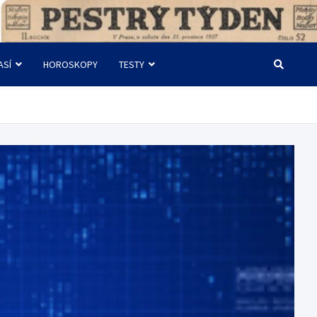
ASÍ
HOROSKOPY
TESTY