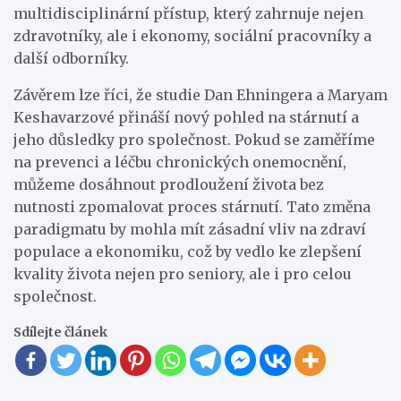
multidisciplinární přístup, který zahrnuje nejen
zdravotníky, ale i ekonomy, sociální pracovníky a
další odborníky.
Závěrem lze říci, že studie Dan Ehningera a Maryam
Keshavarzové přináší nový pohled na stárnutí a
jeho důsledky pro společnost. Pokud se zaměříme
na prevenci a léčbu chronických onemocnění,
můžeme dosáhnout prodloužení života bez
nutnosti zpomalovat proces stárnutí. Tato změna
paradigmatu by mohla mít zásadní vliv na zdraví
populace a ekonomiku, což by vedlo ke zlepšení
kvality života nejen pro seniory, ale i pro celou
společnost.
Sdílejte článek