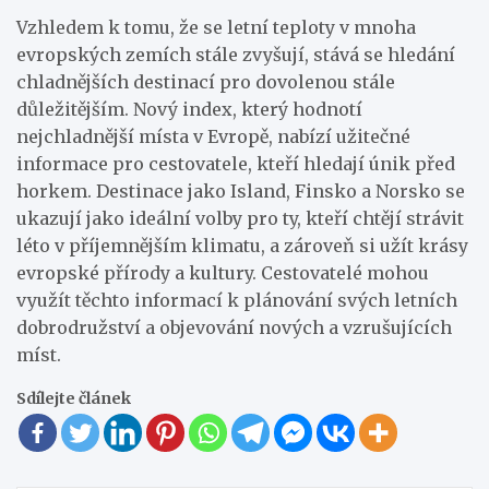
Vzhledem k tomu, že se letní teploty v mnoha
evropských zemích stále zvyšují, stává se hledání
chladnějších destinací pro dovolenou stále
důležitějším. Nový index, který hodnotí
nejchladnější místa v Evropě, nabízí užitečné
informace pro cestovatele, kteří hledají únik před
horkem. Destinace jako Island, Finsko a Norsko se
ukazují jako ideální volby pro ty, kteří chtějí strávit
léto v příjemnějším klimatu, a zároveň si užít krásy
evropské přírody a kultury. Cestovatelé mohou
využít těchto informací k plánování svých letních
dobrodružství a objevování nových a vzrušujících
míst.
Sdílejte článek