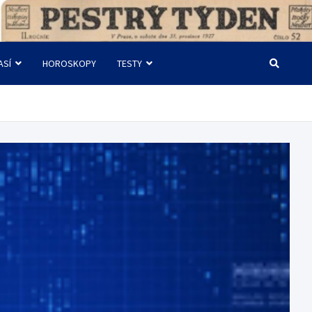
ASÍ
HOROSKOPY
TESTY