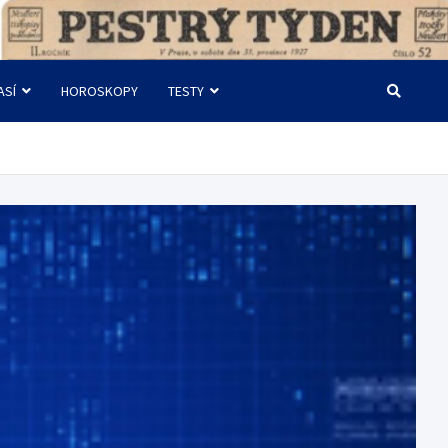
ASÍ
HOROSKOPY
TESTY