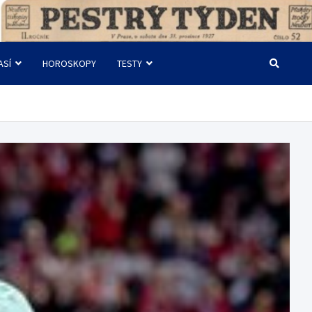
ASÍ
HOROSKOPY
TESTY