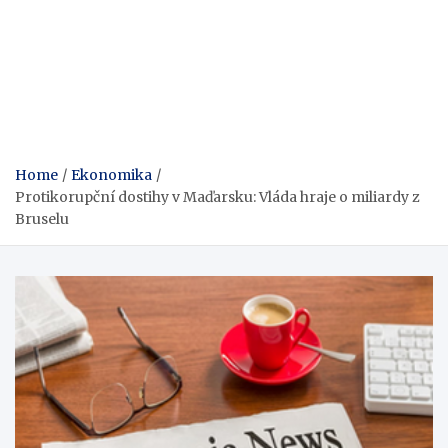
Home
Ekonomika
Protikorupční dostihy v Maďarsku: Vláda hraje o miliardy z
Bruselu