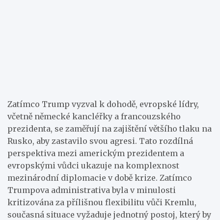
Zatímco Trump vyzval k dohodě, evropské lídry,
včetně německé kancléřky a francouzského
prezidenta, se zaměřují na zajištění většího tlaku na
Rusko, aby zastavilo svou agresi. Tato rozdílná
perspektiva mezi americkým prezidentem a
evropskými vůdci ukazuje na komplexnost
mezinárodní diplomacie v době krize. Zatímco
Trumpova administrativa byla v minulosti
kritizována za přílišnou flexibilitu vůči Kremlu,
současná situace vyžaduje jednotný postoj, který by