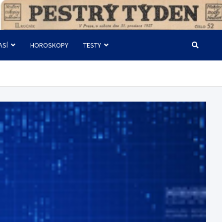
ASÍ
HOROSKOPY
TESTY