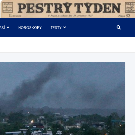
ASÍ
HOROSKOPY
TESTY