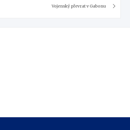
Vojenský převrat v Gabonu